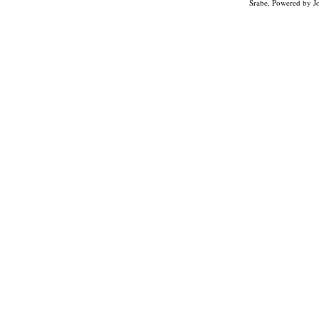
Srabe, Powered by
J