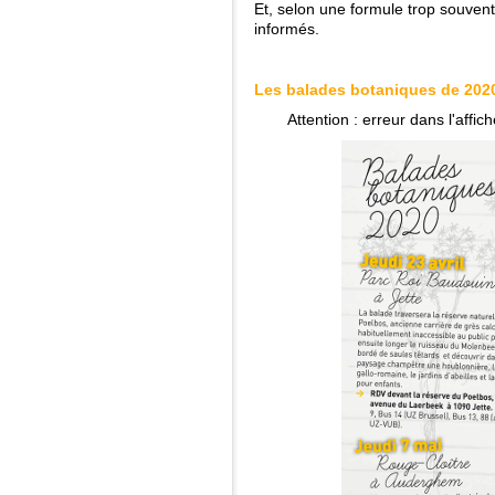
Et, selon une formule trop souvent
informés.
Les balades botaniques de 202
Attention : erreur dans l'affi