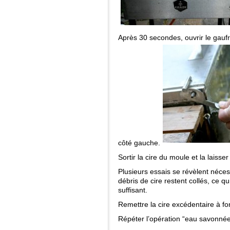
Après 30 secondes, ouvrir le gaufrie
côté gauche.
Sortir la cire du moule et la laisser 
Plusieurs essais se révèlent nécess
débris de cire restent collés, ce qui
suffisant.
Remettre la cire excédentaire à fo
Répéter l’opération “eau savonné