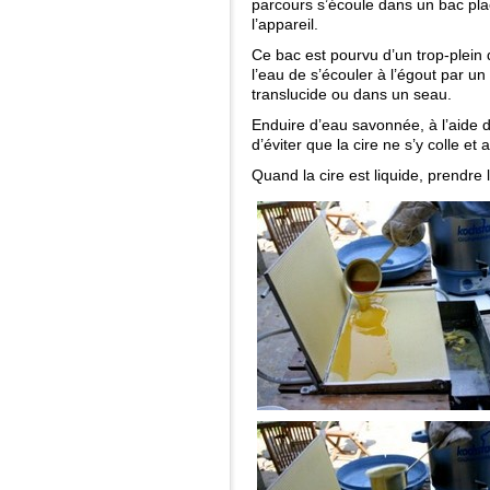
parcours s’écoule dans un bac pla
l’appareil.
Ce bac est pourvu d’un trop-plein
l’eau de s’écouler à l’égout par un
translucide ou dans un seau.
Enduire d’eau savonnée, à l’aide d
d’éviter que la cire ne s’y colle et 
Quand la cire est liquide, prendre l