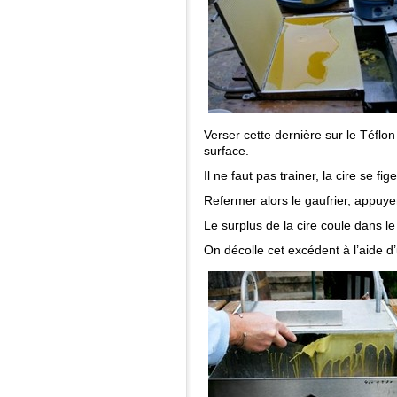
Verser cette dernière sur le Téflon 
surface.
Il ne faut pas trainer, la cire se fige
Refermer alors le gaufrier, appuye
Le surplus de la cire coule dans le
On décolle cet excédent à l’aide d