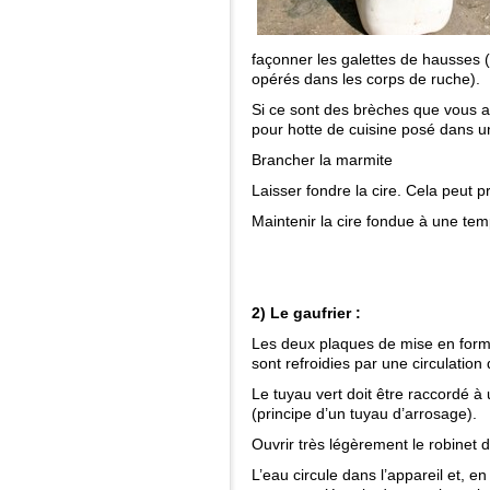
façonner les galettes de hausses (
opérés dans les corps de ruche).
Si ce sont des brèches que vous avez 
pour hotte de cuisine posé dans u
Brancher la marmite
Laisser fondre la cire. Cela peut 
Maintenir la cire fondue à une te
2) Le gaufrier :
Les deux plaques de mise en form
sont refroidies par une circulation 
Le tuyau vert doit être raccordé à 
(principe d’un tuyau d’arrosage).
Ouvrir très légèrement le robinet d
L’eau circule dans l’appareil et, en