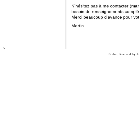
N'hésitez pas à me contacter (
mar
besoin de renseignements complé
Merci beaucoup d'avance pour vot
Martin
Srabe, Powered by
J