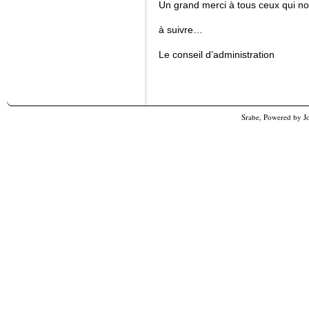
Un grand merci à tous ceux qui no
à suivre…
Le conseil d’administration
Srabe, Powered by
J