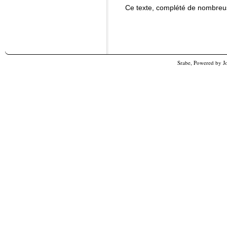
Ce texte, complété de nombreus
Srabe, Powered by
J