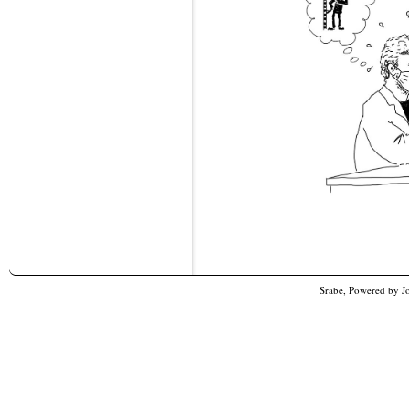
Srabe, Powered by
J