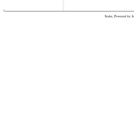
Srabe, Powered by
J