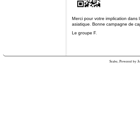
Merci pour votre implication dans la
asiatique. Bonne campagne de cap
Le groupe F.
Srabe, Powered by
J