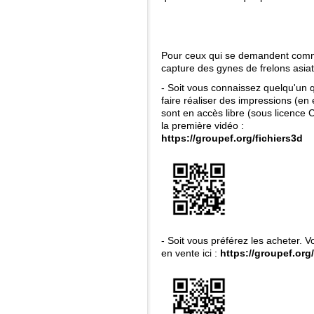
Pour ceux qui se demandent commen
capture des gynes de frelons asiat
- Soit vous connaissez quelqu'un
faire réaliser des impressions (en e
sont en accès libre (sous licenc
la première vidéo :
https://groupef.org/fichiers3d
- Soit vous préférez les acheter. 
en vente ici :
https://groupef.org