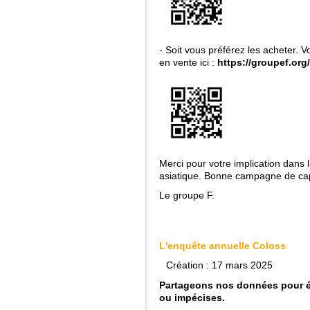
- Soit vous préférez les acheter. 
en vente ici :
https://groupef.org
Merci pour votre implication dans la
asiatique. Bonne campagne de cap
Le groupe F.
L'enquête annuelle Coloss
Création : 17 mars 2025
Partageons nos données pour év
ou impécises.