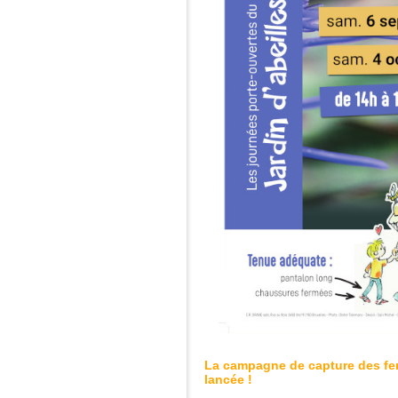
La campagne de capture des feme
lancée !