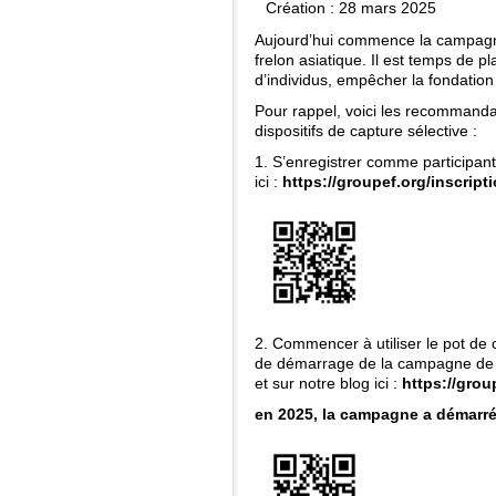
Création : 28 mars 2025
Aujourd’hui commence la campagne
frelon asiatique. Il est temps de pl
d’individus, empêcher la fondation 
Pour rappel, voici les recommandat
dispositifs de capture sélective :
1. S’enregistrer comme participant
ici :
https://groupef.org/inscript
2. Commencer à utiliser le pot de 
de démarrage de la campagne de c
et sur notre blog ici :
https://grou
en 2025, la campagne a démarré